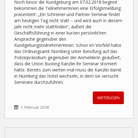
Noch bevor die Kundgebung am 07.02.2018 beginnt
bekommen die TeilnehmerInnen eine Erfolgsmeldung
präsentiert: „Ein Schreiner und Partner Seminar findet
am heutigen Tag nicht statt – und wird auch in diesem
Jahr nicht mehr stattfinden“, äußert die
Geschäftsführung in einer kurzen persönlichen
Ansprache gegenüber den
KundgebungsteilnehmerInnen. Schon im Vorfeld hatte
das Ordnungsamt Nürnberg unter Berufung auf das
Polizeipräsidium gegenüber der Anmelderin geäußert,
dass die Union Busting Kanzlei ihr Seminar storniert
hätte. Bereits zum vierten mal muss die Kanzlei damit
in Nürnberg das Hotel wechseln, in dem sie versucht
Seminare durchzuführen.
WEITERLESEN
7. Februar 2018