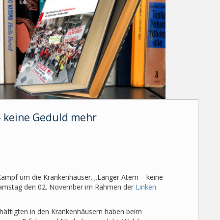
– keine Geduld mehr
 Kampf um die Krankenhäuser. „Langer Atem – keine
 Samstag den 02. November im Rahmen der
Linken
chäftigten in den Krankenhäusern haben beim