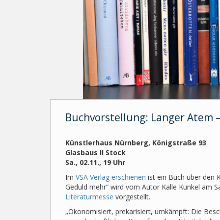
Buchvorstellung: Langer Atem 
Künstlerhaus Nürnberg, Königstraße 93
Glasbaus II Stock
Sa., 02.11., 19 Uhr
Im
VSA Verlag erschienen
ist ein Buch über den
Geduld mehr“ wird vom Autor Kalle Kunkel am
Literaturmesse
vorgestellt.
„Ökonomisiert, prekarisiert, umkämpft: Die Bes