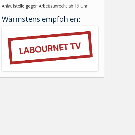
Anlaufstelle gegen Arbeitsunrecht ab 19 Uhr.
Wärmstens empfohlen: