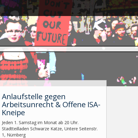
Anlaufstelle gegen
Arbeitsunrecht & Offene ISA-
Kneipe
Jeden 1. Samstag im Monat ab 20 Uhr.
Stadtteilladen Schwarze Katze, Untere Seitenstr.
1, Nürnberg