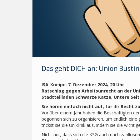
Das geht DICH an: Union Busting
ISA-Kneipe: 7. Dezember 2024, 20 Uhr
Ratschlag gegen Arbeitsunrecht an der Uni
Stadtteilladen Schwarze Katze, Untere Sei
Sie hören einfach nicht auf, für ihr Recht 
Vor über einem Jahr haben die Beschäftigten der 
begonnen sich zu organisieren, um endlich eine 
trickst sie die Uniklinik aus, indem sie die wicht
Nicht nur, dass sich die KSG auch nach zahllosen