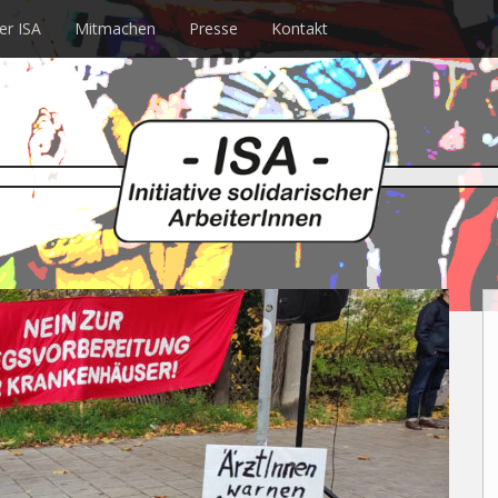
er ISA
Mitmachen
Presse
Kontakt