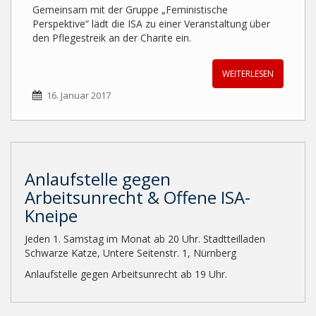
Gemeinsam mit der Gruppe „Feministische
Perspektive“ lädt die ISA zu einer Veranstaltung über
den Pflegestreik an der Charite ein.
WEITERLESEN
16. Januar 2017
Anlaufstelle gegen
Arbeitsunrecht & Offene ISA-
Kneipe
Jeden 1. Samstag im Monat ab 20 Uhr. Stadtteilladen
Schwarze Katze, Untere Seitenstr. 1, Nürnberg
Anlaufstelle gegen Arbeitsunrecht ab 19 Uhr.