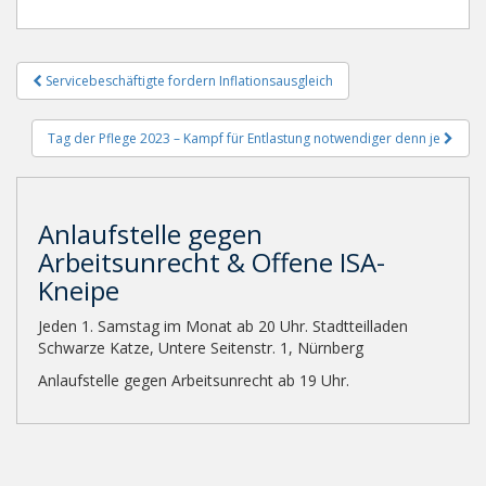
Beitragsnavigation
Servicebeschäftigte fordern Inflationsausgleich
Tag der Pflege 2023 – Kampf für Entlastung notwendiger denn je
Anlaufstelle gegen
Arbeitsunrecht & Offene ISA-
Kneipe
Jeden 1. Samstag im Monat ab 20 Uhr. Stadtteilladen
Schwarze Katze, Untere Seitenstr. 1, Nürnberg
Anlaufstelle gegen Arbeitsunrecht ab 19 Uhr.