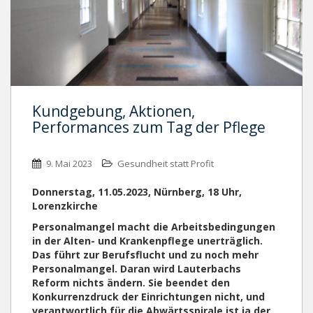
Kundgebung, Aktionen,
Performances zum Tag der Pflege
9. Mai 2023
Gesundheit statt Profit
Donnerstag, 11.05.2023, Nürnberg, 18 Uhr,
Lorenzkirche
Personalmangel macht die Arbeitsbedingungen
in der Alten- und Krankenpflege unerträglich.
Das führt zur Berufsflucht und zu noch mehr
Personalmangel. Daran wird Lauterbachs
Reform nichts ändern. Sie beendet den
Konkurrenzdruck der Einrichtungen nicht, und
verantwortlich für die Abwärtsspirale ist ja der