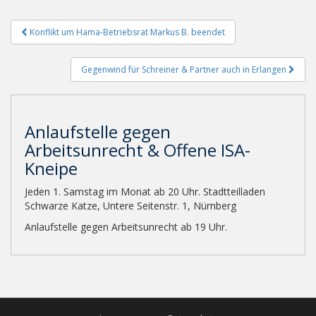
Beitragsnavigation
Konflikt um Hama-Betriebsrat Markus B. beendet
Gegenwind für Schreiner & Partner auch in Erlangen
Anlaufstelle gegen
Arbeitsunrecht & Offene ISA-
Kneipe
Jeden 1. Samstag im Monat ab 20 Uhr. Stadtteilladen
Schwarze Katze, Untere Seitenstr. 1, Nürnberg
Anlaufstelle gegen Arbeitsunrecht ab 19 Uhr.