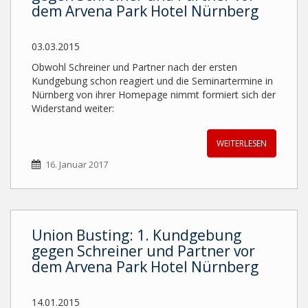
dem Arvena Park Hotel Nürnberg
03.03.2015
Obwohl Schreiner und Partner nach der ersten
Kundgebung schon reagiert und die Seminartermine in
Nürnberg von ihrer Homepage nimmt formiert sich der
Widerstand weiter:
WEITERLESEN
16. Januar 2017
Union Busting: 1. Kundgebung
gegen Schreiner und Partner vor
dem Arvena Park Hotel Nürnberg
14.01.2015