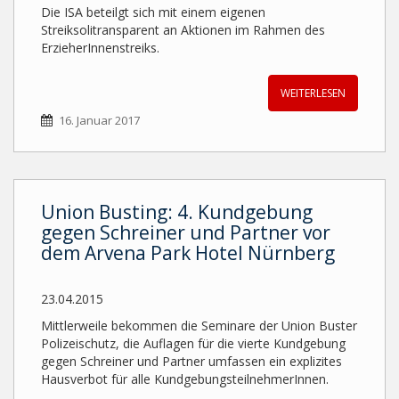
Die ISA beteilgt sich mit einem eigenen
Streiksolitransparent an Aktionen im Rahmen des
ErzieherInnenstreiks.
WEITERLESEN
16. Januar 2017
Union Busting: 4. Kundgebung
gegen Schreiner und Partner vor
dem Arvena Park Hotel Nürnberg
23.04.2015
Mittlerweile bekommen die Seminare der Union Buster
Polizeischutz, die Auflagen für die vierte Kundgebung
gegen Schreiner und Partner umfassen ein explizites
Hausverbot für alle KundgebungsteilnehmerInnen.