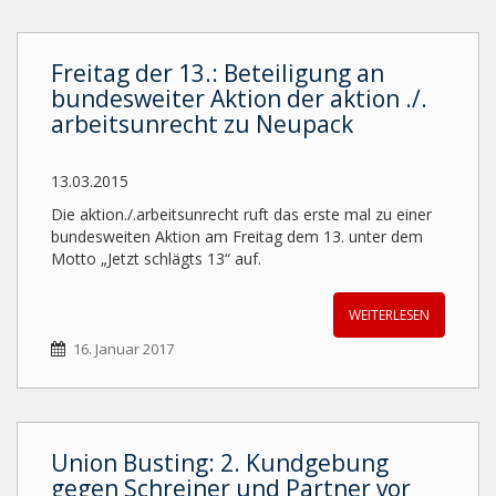
Freitag der 13.: Beteiligung an
bundesweiter Aktion der aktion ./.
arbeitsunrecht zu Neupack
13.03.2015
Die aktion./.arbeitsunrecht ruft das erste mal zu einer
bundesweiten Aktion am Freitag dem 13. unter dem
Motto „Jetzt schlägts 13“ auf.
WEITERLESEN
16. Januar 2017
Union Busting: 2. Kundgebung
gegen Schreiner und Partner vor