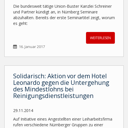
Die bundesweit tätige Union-Buster Kanzlei Schreiner
und Partner kündigt an, in Nürnberg Seminare
abzuhalten. Bereits der erste Seminartitel zeigt, worum
es geht:
WEITERLESEN
16. Januar 2017
Solidarisch: Aktion vor dem Hotel
Leonardo gegen die Untergehung
des Mindestlohns bei
Reinigungsdienstleistungen
29.11.2014
Auf Initiative eines Angestellten einer Leiharbeitsfirma
rufen verschiedene Nürnberger Gruppen zu einer