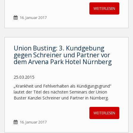
WEITERLESEN
16. Januar 2017
Union Busting: 3. Kundgebung
gegen Schreiner und Partner vor
dem Arvena Park Hotel Nürnberg
25.03.2015
„Krankheit und Fehlverhalten als Kündigungsgrund“
lautet der Titel des nächsten Seminars der Union
Buster Kanzlei Schreiner und Partner in Nürnberg.
WEITERLESEN
16. Januar 2017