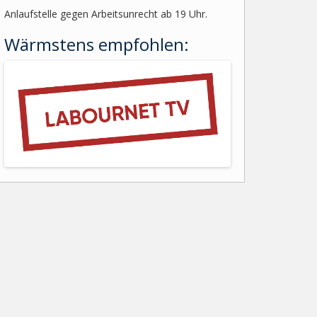
Anlaufstelle gegen Arbeitsunrecht ab 19 Uhr.
Wärmstens empfohlen: