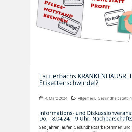
Lauterbachs KRANKENHAUSREFO
Etikettenschwindel?
,
4. März 2024
Allgemein
Gesundheit statt Pr
Informations- und Diskussionverans
Do, 18.04.24, 19 Uhr, Nachbarschaft
Seit Jahren laufen Gesundheitsarbeiterinnen und