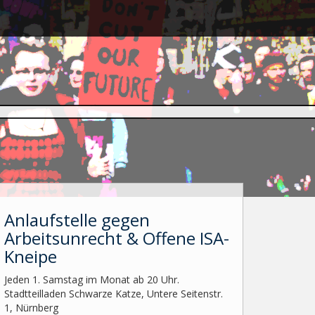
Anlaufstelle gegen
Arbeitsunrecht & Offene ISA-
Kneipe
Jeden 1. Samstag im Monat ab 20 Uhr.
Stadtteilladen Schwarze Katze, Untere Seitenstr.
1, Nürnberg