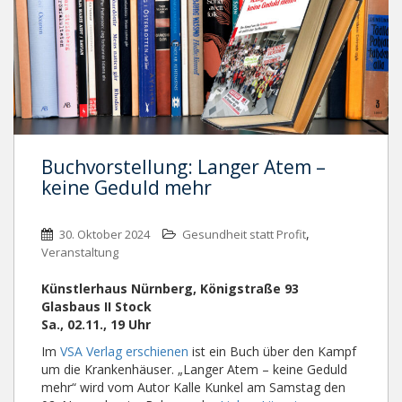
Buchvorstellung: Langer Atem –
keine Geduld mehr
,
30. Oktober 2024
Gesundheit statt Profit
Veranstaltung
Künstlerhaus Nürnberg, Königstraße 93
Glasbaus II Stock
Sa., 02.11., 19 Uhr
Im
VSA Verlag erschienen
ist ein Buch über den Kampf
um die Krankenhäuser. „Langer Atem – keine Geduld
mehr“ wird vom Autor Kalle Kunkel am Samstag den