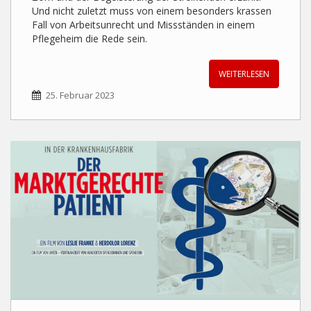
Und nicht zuletzt muss von einem besonders krassen
Fall von Arbeitsunrecht und Missständen in einem
Pflegeheim die Rede sein.
WEITERLESEN
25. Februar 2023