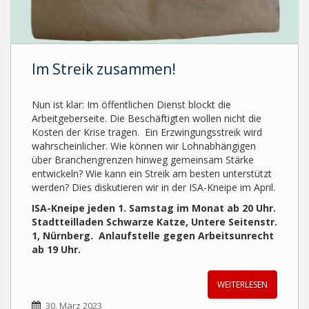
Im Streik zusammen!
Nun ist klar: Im öffentlichen Dienst blockt die
Arbeitgeberseite. Die Beschäftigten wollen nicht die
Kosten der Krise tragen. Ein Erzwingungsstreik wird
wahrscheinlicher. Wie können wir Lohnabhängigen
über Branchengrenzen hinweg gemeinsam Stärke
entwickeln? Wie kann ein Streik am besten unterstützt
werden? Dies diskutieren wir in der ISA-Kneipe im April.
ISA-Kneipe jeden 1. Samstag im Monat ab 20 Uhr.
Stadtteilladen Schwarze Katze, Untere Seitenstr.
1, Nürnberg. Anlaufstelle gegen Arbeitsunrecht
ab 19 Uhr.
WEITERLESEN
30. März 2023