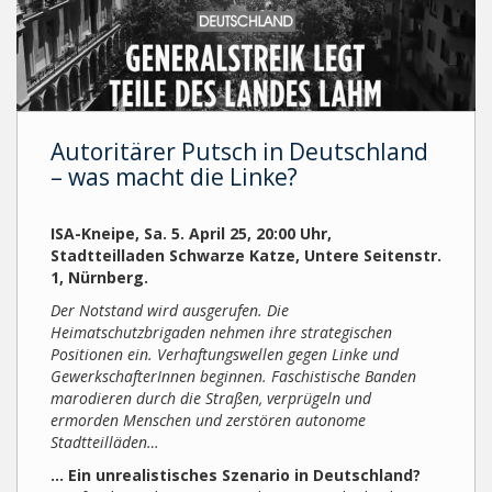
Autoritärer Putsch in Deutschland
– was macht die Linke?
ISA-Kneipe, Sa. 5. April 25, 20:00 Uhr,
Stadtteilladen Schwarze Katze, Untere Seitenstr.
1, Nürnberg.
Der Notstand wird ausgerufen. Die
Heimatschutzbrigaden nehmen ihre strategischen
Positionen ein. Verhaftungswellen gegen Linke und
GewerkschafterInnen beginnen. Faschistische Banden
marodieren durch die Straßen, verprügeln und
ermorden Menschen und zerstören autonome
Stadtteilläden…
… Ein unrealistisches Szenario in Deutschland?