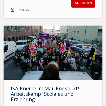
WEITERLESEN
3. Mai 2022
ISA-Kneipe im Mai: Endspurt!
Arbeitskampf Soziales und
Erziehung