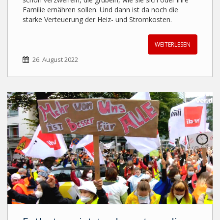
Familie ernähren sollen. Und dann ist da noch die
starke Verteuerung der Heiz- und Stromkosten.
WEITERLESEN
26. August 2022