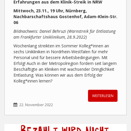
Erfahrungen aus dem Klinik-Streik in NRW
Mittwoch, 23.11., 19 Uhr, Nürnberg,
Nachbarschaftshaus Gostenhof, Adam-Klein-Str.
06
Bildnachweis: Daniel Behruzi (Warnstreik für Entlastung
am Frankfurter Uniklinikum, 28.9.2022)
Wochenlang streikten im Sommer Kolleg*innen an
sechs Unikliniken in Nordrhein-Westfalen für mehr
Personal und für bessere Arbeitsbedingungen. Mit
Erfolg! Auch in der Metropolregion fordern seit langem
Beschäftigte an Kliniken mit wachsender Dringlichkeit
Entlastung. Was können wir aus dem Erfolg der
Kolleg*innen lernen?
WEITERLESEN
22. November 2022