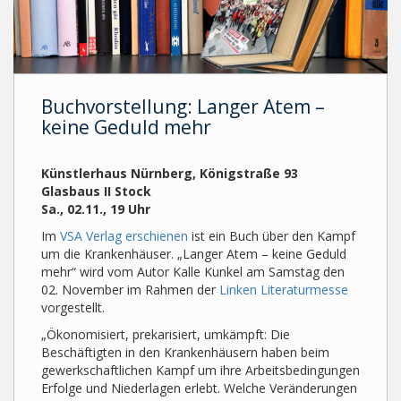
Buchvorstellung: Langer Atem –
keine Geduld mehr
Künstlerhaus Nürnberg, Königstraße 93
Glasbaus II Stock
Sa., 02.11., 19 Uhr
Im
VSA Verlag erschienen
ist ein Buch über den Kampf
um die Krankenhäuser. „Langer Atem – keine Geduld
mehr“ wird vom Autor Kalle Kunkel am Samstag den
02. November im Rahmen der
Linken Literaturmesse
vorgestellt.
„Ökonomisiert, prekarisiert, umkämpft: Die
Beschäftigten in den Krankenhäusern haben beim
gewerkschaftlichen Kampf um ihre Arbeitsbedingungen
Erfolge und Niederlagen erlebt. Welche Veränderungen