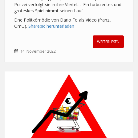
Polizei verfolgt sie in ihre Viertel… Ein turbulentes und
groteskes Spiel nimmt seinen Lauf.
Eine Politkömödie von Dario Fo als Video (franz.,
OmU).
Sharepic herunterladen
WEITERLESEN
14. November 2022