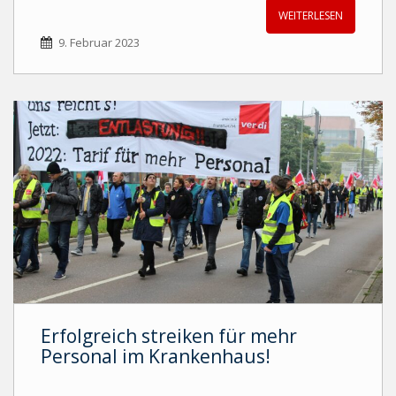
WEITERLESEN
9. Februar 2023
Erfolgreich streiken für mehr
Personal im Krankenhaus!