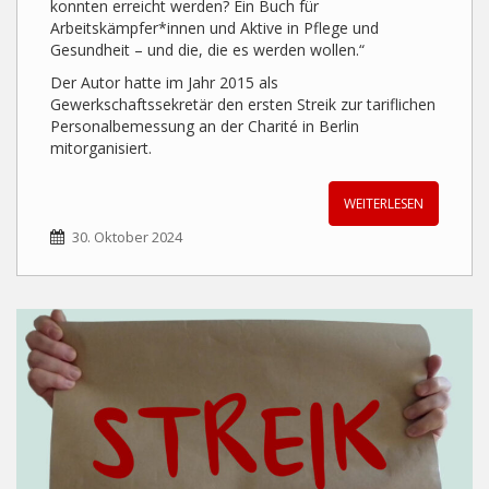
konnten erreicht werden? Ein Buch für
Arbeitskämpfer*innen und Aktive in Pflege und
Gesundheit – und die, die es werden wollen.“
Der Autor hatte im Jahr 2015 als
Gewerkschaftssekretär den ersten Streik zur tariflichen
Personalbemessung an der Charité in Berlin
mitorganisiert.
WEITERLESEN
30. Oktober 2024