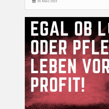
30. März 2023