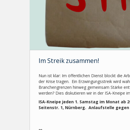
Im Streik zusammen!
Nun ist klar: Im öffentlichen Dienst blockt die A
der Krise tragen. Ein Erzwingungsstreik wird wa
Branchengrenzen hinweg gemeinsam Stärke entwi
werden? Dies diskutieren wir in der ISA-Kneipe im
ISA-Kneipe jeden 1. Samstag im Monat ab 2
Seitenstr. 1, Nürnberg. Anlaufstelle gegen