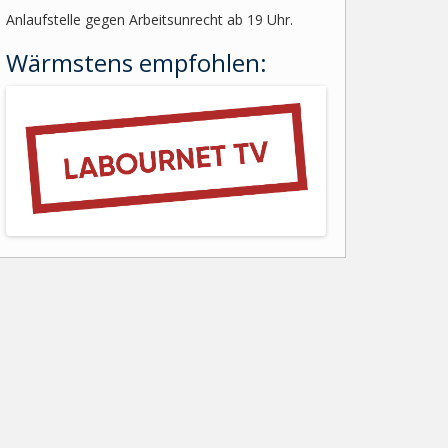
Anlaufstelle gegen Arbeitsunrecht ab 19 Uhr.
Wärmstens empfohlen: