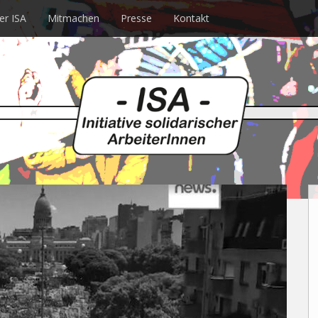
er ISA
Mitmachen
Presse
Kontakt