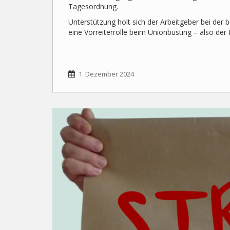
Tagesordnung.
Unterstützung holt sich der Arbeitgeber bei der 
eine Vorreiterrolle beim Unionbusting – also de
1. Dezember 2024