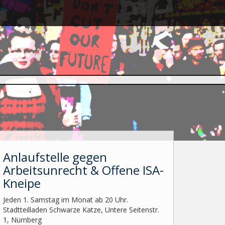
Anlaufstelle gegen
Arbeitsunrecht & Offene ISA-
Kneipe
Jeden 1. Samstag im Monat ab 20 Uhr.
Stadtteilladen Schwarze Katze, Untere Seitenstr.
1, Nürnberg