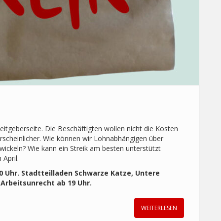
rbeitgeberseite. Die Beschäftigten wollen nicht die Kosten
hrscheinlicher. Wie können wir Lohnabhängigen über
ckeln? Wie kann ein Streik am besten unterstützt
 April.
0 Uhr. Stadtteilladen Schwarze Katze, Untere
 Arbeitsunrecht ab 19 Uhr.
WEITERLESEN