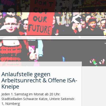
Anlaufstelle gegen
Arbeitsunrecht & Offene ISA-
Kneipe
Jeden 1. Samstag im Monat ab 20 Uhr.
Stadtteilladen Schwarze Katze, Untere Seitenstr.
1, Nürnberg