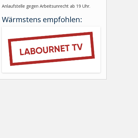
Anlaufstelle gegen Arbeitsunrecht ab 19 Uhr.
Wärmstens empfohlen: