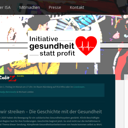
er ISA
Mitmachen
Presse
Kontakt