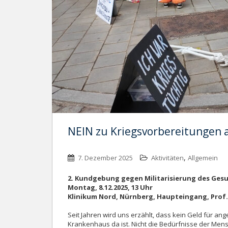
NEIN zu Kriegsvorbereitungen 
,
7. Dezember 2025
Aktivitäten
Allgemein
2. Kundgebung gegen Militarisierung des Ge
Montag, 8.12.2025, 13 Uhr
Klinikum Nord, Nürnberg, Haupteingang, Prof.
Seit Jahren wird uns erzählt, dass kein Geld für
Krankenhaus da ist. Nicht die Bedürfnisse der Me