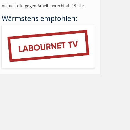
Anlaufstelle gegen Arbeitsunrecht ab 19 Uhr.
Wärmstens empfohlen: