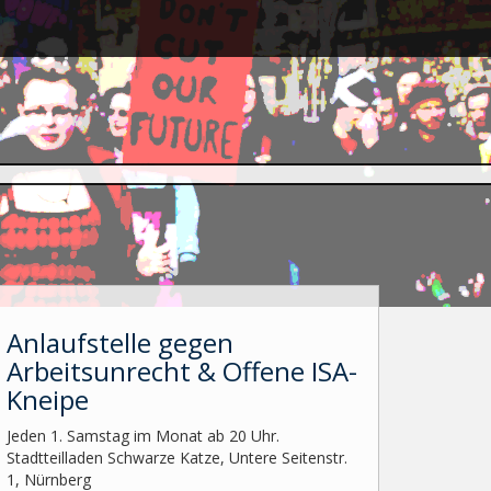
Anlaufstelle gegen
Arbeitsunrecht & Offene ISA-
Kneipe
Jeden 1. Samstag im Monat ab 20 Uhr.
Stadtteilladen Schwarze Katze, Untere Seitenstr.
1, Nürnberg