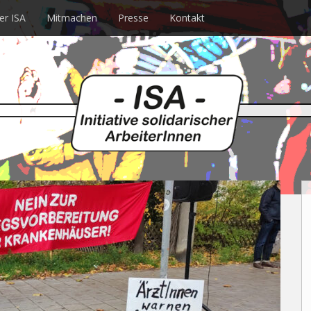
er ISA
Mitmachen
Presse
Kontakt