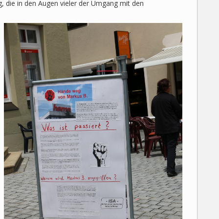
g, die in den Augen vieler der Umgang mit den