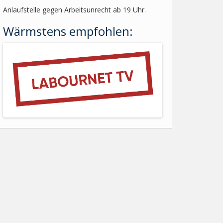
Anlaufstelle gegen Arbeitsunrecht ab 19 Uhr.
Wärmstens empfohlen: