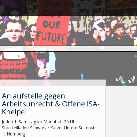
Anlaufstelle gegen
Arbeitsunrecht & Offene ISA-
Kneipe
Jeden 1. Samstag im Monat ab 20 Uhr.
Stadtteilladen Schwarze Katze, Untere Seitenstr.
1, Nürnberg