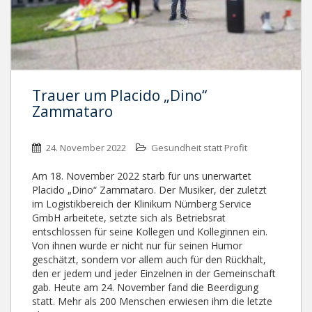
Trauer um Placido „Dino“
Zammataro
24. November 2022
Gesundheit statt Profit
Am 18. November 2022 starb für uns unerwartet
Placido „Dino“ Zammataro. Der Musiker, der zuletzt
im Logistikbereich der Klinikum Nürnberg Service
GmbH arbeitete, setzte sich als Betriebsrat
entschlossen für seine Kollegen und Kolleginnen ein.
Von ihnen wurde er nicht nur für seinen Humor
geschätzt, sondern vor allem auch für den Rückhalt,
den er jedem und jeder Einzelnen in der Gemeinschaft
gab. Heute am 24. November fand die Beerdigung
statt. Mehr als 200 Menschen erwiesen ihm die letzte