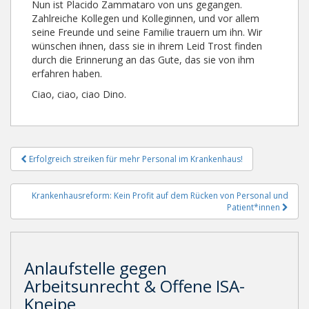
Nun ist Placido Zammataro von uns gegangen.
Zahlreiche Kollegen und Kolleginnen, und vor allem
seine Freunde und seine Familie trauern um ihn. Wir
wünschen ihnen, dass sie in ihrem Leid Trost finden
durch die Erinnerung an das Gute, das sie von ihm
erfahren haben.
Ciao, ciao, ciao Dino.
Beitragsnavigation
Erfolgreich streiken für mehr Personal im Krankenhaus!
Krankenhausreform: Kein Profit auf dem Rücken von Personal und
Patient*innen
Anlaufstelle gegen
Arbeitsunrecht & Offene ISA-
Kneipe