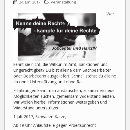
24. Juni 2017
Veranstaltung
Wer
kennt sie nicht, die Willkür im Amt, Sanktionen und
Ungerechtigkeit? Du bist alleine dem Sachbearbeiter
oder Bearbeiterin ausgeliefert. Schnell stehst du alleine
da ohne Unterstützung und ohne Rat.
Erfahrungen kann man austauschen, zusammen neue
Möglichkeiten suchen, gemeinsam Widerstand leisten.
Wir wollen hierbei Informationen weitergeben und
Widerstand unterstützen.
1.Juli. 2017, Schwarze Katze,
Ab 19 Uhr Anlaufstelle gegen Arbeitsunrecht