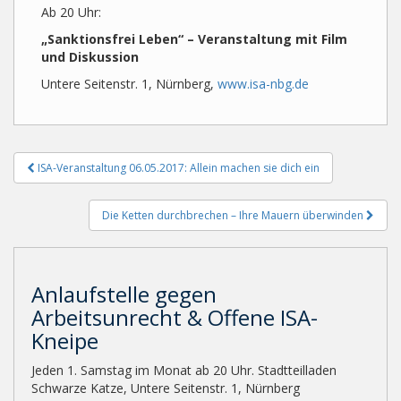
Ab 20 Uhr:
„Sanktionsfrei Leben“ – Veranstaltung mit Film
und Diskussion
Untere Seitenstr. 1, Nürnberg,
www.isa-nbg.de
Beitragsnavigation
ISA-Veranstaltung 06.05.2017: Allein machen sie dich ein
Die Ketten durchbrechen – Ihre Mauern überwinden
Anlaufstelle gegen
Arbeitsunrecht & Offene ISA-
Kneipe
Jeden 1. Samstag im Monat ab 20 Uhr. Stadtteilladen
Schwarze Katze, Untere Seitenstr. 1, Nürnberg