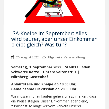
ISA-Kneipe im September: Alles
wird teurer, aber unser Einkommen
bleibt gleich? Was tun?
,
26. August 2022
Allgemein
Veranstaltung
Samstag, 3. September 2022 | Stadtteilladen
Schwarze Katze | Untere Seitenstr. 1 |
Nürnberg-Gostenhof
Anlaufstelle und Kneipe ab 19:00 Uhr,
Gemeinsame Diskussion ab 20:00 Uhr
Wir müssen nur einkaufen gehen, um zu merken, dass
die Preise steigen. Unser Einkommen aber bleibt,
zumindest so lange wir vom Verkauf unserer